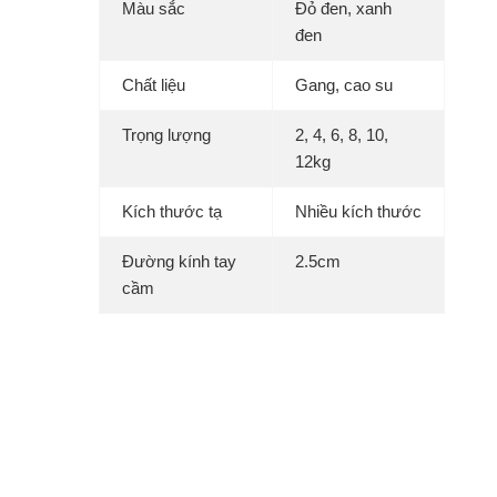
Màu sắc
Đỏ đen, xanh
đen
Chất liệu
Gang, cao su
Trọng lượng
2, 4, 6, 8, 10,
12kg
Kích thước tạ
Nhiều kích thước
Đường kính tay
2.5cm
cầm