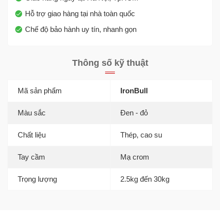
Hỗ trợ giao hàng tại nhà toàn quốc
Chế độ bảo hành uy tín, nhanh gọn
Thông số kỹ thuật
Mã sản phẩm
IronBull
Màu sắc
Đen - đỏ
Chất liệu
Thép, cao su
Tay cầm
Mạ crom
Trọng lượng
2.5kg đến 30kg