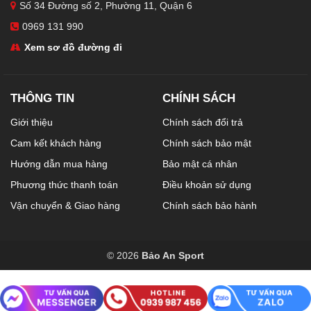
Số 34 Đường số 2, Phường 11, Quận 6
0969 131 990
Xem sơ đồ đường đi
THÔNG TIN
CHÍNH SÁCH
Giới thiệu
Chính sách đổi trả
Cam kết khách hàng
Chính sách bảo mật
Hướng dẫn mua hàng
Bảo mật cá nhân
Phương thức thanh toán
Điều khoản sử dụng
Vận chuyển & Giao hàng
Chính sách bảo hành
© 2026
Bảo An Sport