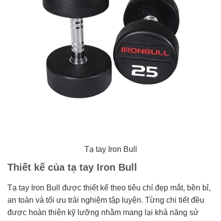
Tạ tay Iron Bull
Thiết kế của tạ tay Iron Bull
Tạ tay Iron Bull được thiết kế theo tiêu chí đẹp mắt, bền bỉ,
an toàn và tối ưu trải nghiệm tập luyện. Từng chi tiết đều
được hoàn thiện kỹ lưỡng nhằm mang lại khả năng sử