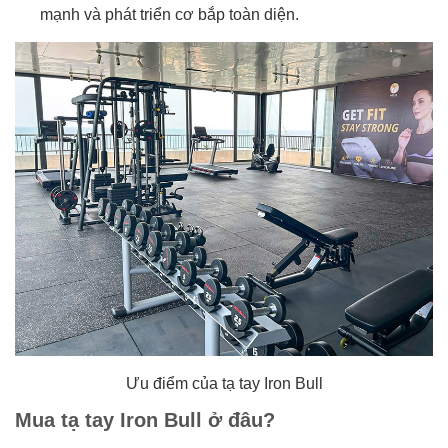
mạnh và phát triển cơ bắp toàn diện.
Ưu điểm của tạ tay Iron Bull
Mua tạ tay Iron Bull ở đâu?