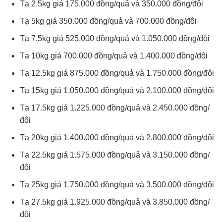
Tạ 2.5kg giá 175.000 đồng/quả và 350.000 đồng/đôi
Tạ 5kg giá 350.000 đồng/quả và 700.000 đồng/đôi
Tạ 7.5kg giá 525.000 đồng/quả và 1.050.000 đồng/đôi
Tạ 10kg giá 700.000 đồng/quả và 1.400.000 đồng/đôi
Tạ 12.5kg giá 875.000 đồng/quả và 1.750.000 đồng/đôi
Tạ 15kg giá 1.050.000 đồng/quả và 2.100.000 đồng/đôi
Tạ 17.5kg giá 1.225.000 đồng/quả và 2.450.000 đồng/
đôi
Tạ 20kg giá 1.400.000 đồng/quả và 2.800.000 đồng/đôi
Tạ 22.5kg giá 1.575.000 đồng/quả và 3.150.000 đồng/
đôi
Tạ 25kg giá 1.750.000 đồng/quả và 3.500.000 đồng/đôi
Tạ 27.5kg giá 1.925.000 đồng/quả và 3.850.000 đồng/
đôi