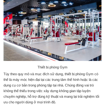
Thiết bị phòng Gym
Tùy theo quy mô và mục đích sử dụng, thiết bị phòng Gym có
thể là máy móc hiện đại tại các trung tâm thể hình hoặc là các
dụng cụ cơ bản trong phòng tập tại nhà. Chúng đóng vai trò
không thể thiếu trong việc xây dựng không gian tập luyện
chuyên nghiệp, hỗ trợ đúng kỹ thuật và mang lại trải nghiệm tối
ưu cho người dùng ở mọi trình độ.