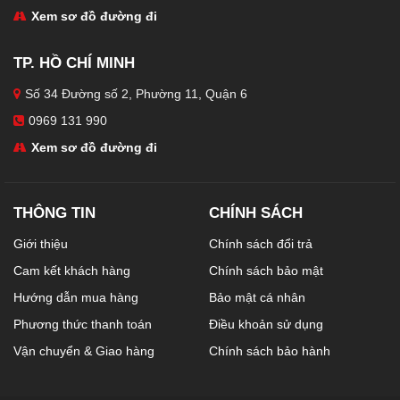
Xem sơ đồ đường đi
TP. HỒ CHÍ MINH
Số 34 Đường số 2, Phường 11, Quận 6
0969 131 990
Xem sơ đồ đường đi
THÔNG TIN
CHÍNH SÁCH
Giới thiệu
Chính sách đổi trả
Cam kết khách hàng
Chính sách bảo mật
Hướng dẫn mua hàng
Bảo mật cá nhân
Phương thức thanh toán
Điều khoản sử dụng
Vận chuyển & Giao hàng
Chính sách bảo hành