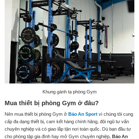
Khung gánh tạ phòng Gym
Mua thiết bị phòng Gym ở đâu?
Nên mua thiết bị phòng Gym ở
Bảo An Sport
vì chúng tôi cung
cấp đa dạng thiết bị, cam kết hàng chính hãng, đội ngũ tư vấn
chuyên nghiệp và có giao lắp tận nơi toàn quốc. Dù bạn đầu tư
cho phòng tập gia đình hay mở Gym chuyên nghiệp,
Bảo An