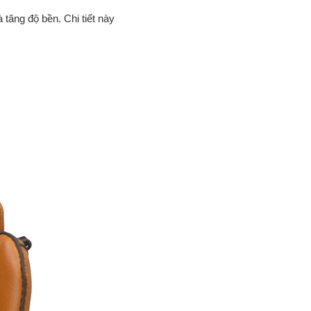
 tăng độ bền. Chi tiết này