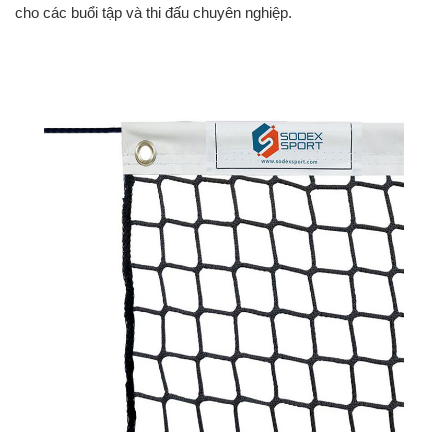
cho các buổi tập và thi đấu chuyên nghiệp.