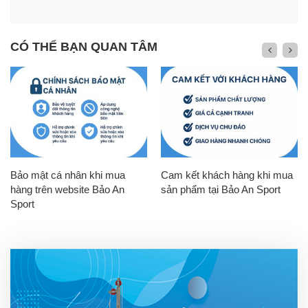
CÓ THỂ BẠN QUAN TÂM
Bảo mật cá nhân khi mua
Cam kết khách hàng khi mua
hàng trên website Bảo An
sản phẩm tại Bảo An Sport
Sport