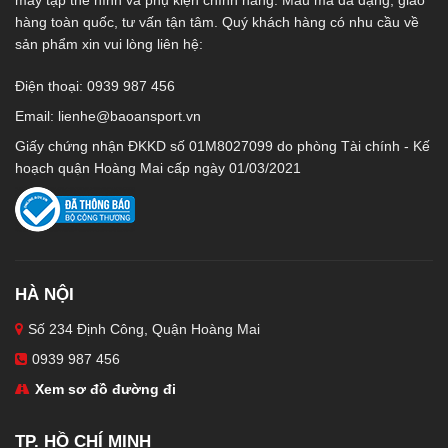
hàng toàn quốc, tư vấn tận tâm. Quý khách hàng có nhu cầu về
sản phẩm xin vui lòng liên hệ:
Điện thoại: 0939 987 456
Email:
lienhe@baoansport.vn
Giấy chứng nhận ĐKKD số 01M8027099 do phòng Tài chính - Kế
hoạch quận Hoàng Mai cấp ngày 01/03/2021
HÀ NỘI
Số 234 Định Công, Quận Hoàng Mai
0939 987 456
Xem sơ đồ đường đi
TP. HỒ CHÍ MINH