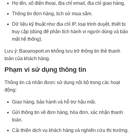
Họ tên, số điện thoại, địa chỉ email, địa chỉ giao hàng.
Thông tin đơn hàng, lịch sử mua sắm.
Dữ liệu kỹ thuật như địa chỉ IP, loại trình duyệt, thiết bị
truy cập (dùng để phân tích hành vi người dùng và bảo
mật hệ thống).
Lưu ý: Baoansport.vn không lưu trữ thông tin thẻ thanh
toán của khách hàng.
Phạm vi sử dụng thông tin
Thông tin cá nhân được sử dụng nội bộ trong các hoạt
động:
Giao hàng, bảo hành và hỗ trợ hậu mãi.
Gửi thông tin về đơn hàng, hóa đơn, xác nhận thanh
toán.
Cải thiện dịch vụ khách hàng và nghiên cứu thị trường.