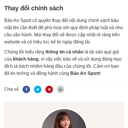
Thay đổi chính sách
Bảo An Sport có quyền thay đổi nội dung chính sách bảo
mật khi cần thiết để phù hợp với quy định pháp luật và nhu
cầu vận hành. Mọi thay đổi sẽ được cập nhật rõ ràng trên
website và có hiệu lực kể từ ngày đăng tải.
Chúng tôi hiểu rằng
thông tin cá nhân
là tài sản quý giá
của
khách hàng
, vì vậy việc bảo vệ và sử dụng đúng mục
đích là trách nhiệm hàng đầu của chúng tôi. Cảm ơn bạn
đã tin tưởng và đồng hành cùng
Bảo An Sport
!
Chia sẻ