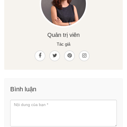
Quản trị viên
Tác giả
Bình luận