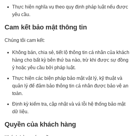
Thực hiện nghĩa vụ theo quy định pháp luật nếu được
yêu cầu.
Cam kết bảo mật thông tin
Chúng tôi cam kết:
Không bán, chia sẻ, tiết lộ thông tin cá nhân của khách
hàng cho bất kỳ bên thứ ba nào, trừ khi được sự đồng
ý hoặc yêu cầu bởi pháp luật.
Thực hiện các biện pháp bảo mật vật lý, kỹ thuật và
quản lý để đảm bảo thông tin cá nhân được bảo vệ an
toàn.
Định kỳ kiểm tra, cập nhật và vá lỗi hệ thống bảo mật
dữ liệu.
Quyền của khách hàng