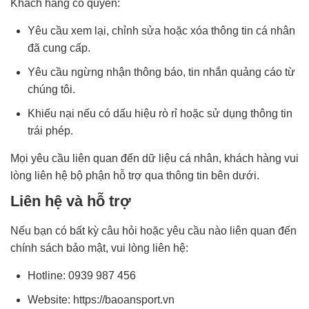
Khách hàng có quyền:
Yêu cầu xem lại, chỉnh sửa hoặc xóa thông tin cá nhân
đã cung cấp.
Yêu cầu ngừng nhận thông báo, tin nhắn quảng cáo từ
chúng tôi.
Khiếu nại nếu có dấu hiệu rò rỉ hoặc sử dụng thông tin
trái phép.
Mọi yêu cầu liên quan đến dữ liệu cá nhân, khách hàng vui
lòng liên hệ bộ phận hỗ trợ qua thông tin bên dưới.
Liên hệ và hỗ trợ
Nếu bạn có bất kỳ câu hỏi hoặc yêu cầu nào liên quan đến
chính sách bảo mật, vui lòng liên hệ:
Hotline: 0939 987 456
Website: https://baoansport.vn