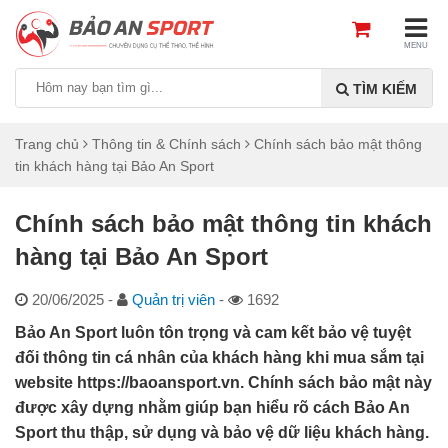
MENU
TÌM KIẾM
Trang chủ
Thông tin & Chính sách
Chính sách bảo mật thông
tin khách hàng tại Bảo An Sport
Chính sách bảo mật thông tin khách
hàng tại Bảo An Sport
20/06/2025
-
Quản trị viên
-
1692
Bảo An Sport luôn tôn trọng và cam kết bảo vệ tuyệt
đối thông tin cá nhân của khách hàng khi mua sắm tại
website https://baoansport.vn. Chính sách bảo mật này
được xây dựng nhằm giúp bạn hiểu rõ cách Bảo An
Sport thu thập, sử dụng và bảo vệ dữ liệu khách hàng.