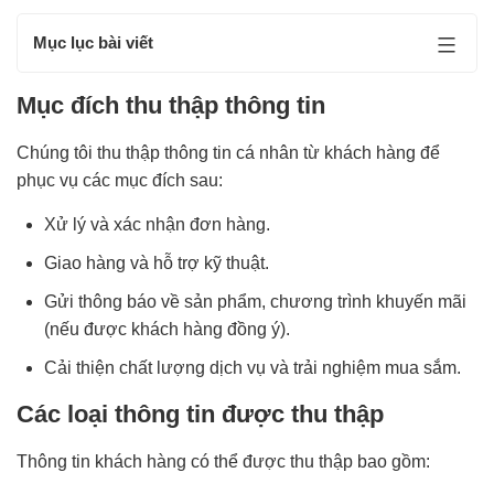
Mục lục bài viết
Mục đích thu thập thông tin
Chúng tôi thu thập thông tin cá nhân từ khách hàng để
phục vụ các mục đích sau:
Xử lý và xác nhận đơn hàng.
Giao hàng và hỗ trợ kỹ thuật.
Gửi thông báo về sản phẩm, chương trình khuyến mãi
(nếu được khách hàng đồng ý).
Cải thiện chất lượng dịch vụ và trải nghiệm mua sắm.
Các loại thông tin được thu thập
Thông tin khách hàng có thể được thu thập bao gồm: