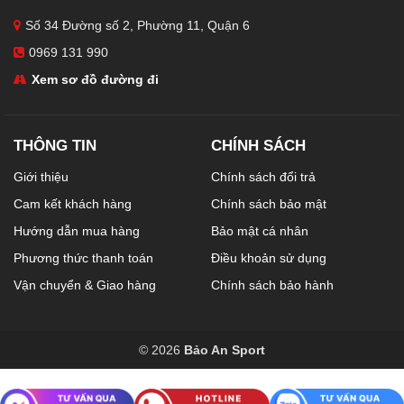
Số 34 Đường số 2, Phường 11, Quận 6
0969 131 990
Xem sơ đồ đường đi
THÔNG TIN
CHÍNH SÁCH
Giới thiệu
Chính sách đổi trả
Cam kết khách hàng
Chính sách bảo mật
Hướng dẫn mua hàng
Bảo mật cá nhân
Phương thức thanh toán
Điều khoản sử dụng
Vận chuyển & Giao hàng
Chính sách bảo hành
© 2026
Bảo An Sport