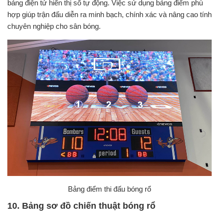
bảng điện tử hiển thị số tự động. Việc sử dụng bảng điểm phù
hợp giúp trận đấu diễn ra minh bạch, chính xác và nâng cao tính
chuyên nghiệp cho sân bóng.
Bảng điểm thi đấu bóng rổ
10. Bảng sơ đồ chiến thuật bóng rổ