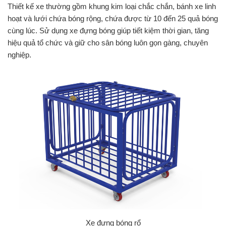
Thiết kế xe thường gồm khung kim loại chắc chắn, bánh xe linh
hoạt và lưới chứa bóng rộng, chứa được từ 10 đến 25 quả bóng
cùng lúc. Sử dụng xe đựng bóng giúp tiết kiệm thời gian, tăng
hiệu quả tổ chức và giữ cho sân bóng luôn gọn gàng, chuyên
nghiệp.
Xe đựng bóng rổ