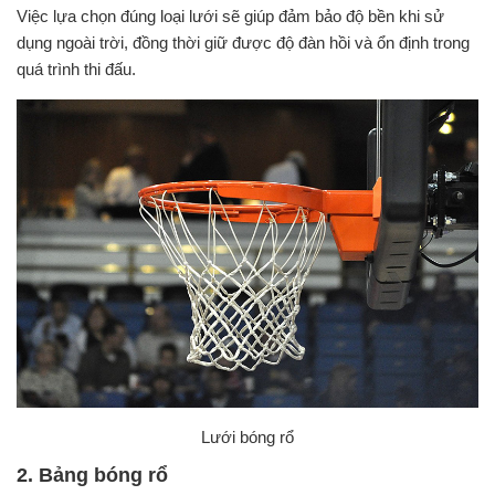
Việc lựa chọn đúng loại lưới sẽ giúp đảm bảo độ bền khi sử
dụng ngoài trời, đồng thời giữ được độ đàn hồi và ổn định trong
quá trình thi đấu.
Lưới bóng rổ
2. Bảng bóng rổ