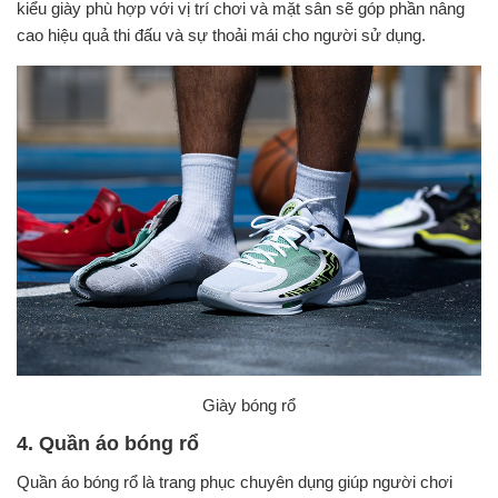
kiểu giày phù hợp với vị trí chơi và mặt sân sẽ góp phần nâng
cao hiệu quả thi đấu và sự thoải mái cho người sử dụng.
Giày bóng rổ
4. Quần áo bóng rổ
Quần áo bóng rổ là trang phục chuyên dụng giúp người chơi