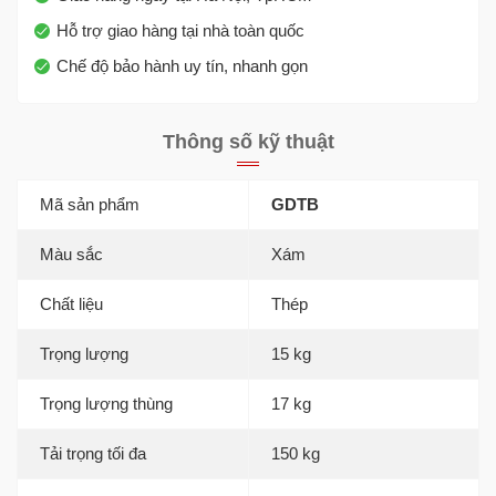
Hỗ trợ giao hàng tại nhà toàn quốc
Chế độ bảo hành uy tín, nhanh gọn
Thông số kỹ thuật
Mã sản phẩm
GDTB
Màu sắc
Xám
Chất liệu
Thép
Trọng lượng
15 kg
Trọng lượng thùng
17 kg
Tải trọng tối đa
150 kg