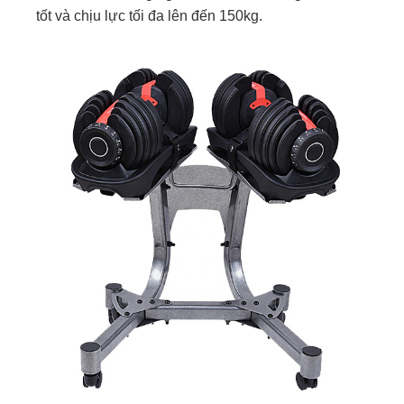
tốt và chịu lực tối đa lên đến 150kg.