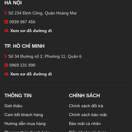
HÀ NỘI
Số 234 Định Công, Quận Hoàng Mai
0939 987 456
Xem sơ đồ đường đi
TP. HỒ CHÍ MINH
Số 34 Đường số 2, Phường 11, Quận 6
0969 131 990
Xem sơ đồ đường đi
THÔNG TIN
CHÍNH SÁCH
Giới thiệu
Chính sách đổi trả
Cam kết khách hàng
Chính sách bảo mật
Hướng dẫn mua hàng
Bảo mật cá nhân