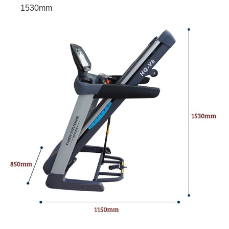
1530mm