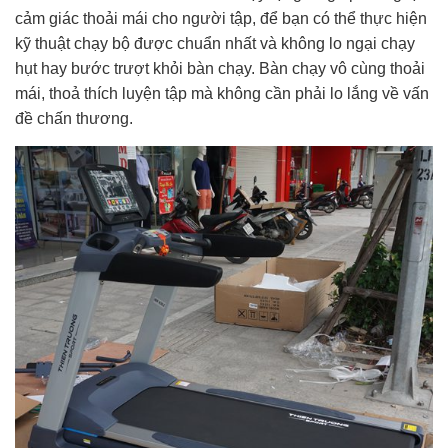
cảm giác thoải mái cho người tập, để bạn có thể thực hiện
kỹ thuật chạy bộ được chuẩn nhất và không lo ngại chạy
hụt hay bước trượt khỏi bàn chạy. Bàn chạy vô cùng thoải
mái, thoả thích luyện tập mà không cần phải lo lắng về vấn
đề chấn thương.