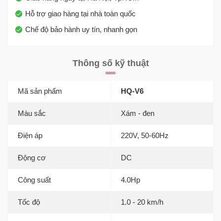
Hỗ trợ giao hàng tại nhà toàn quốc
Chế độ bảo hành uy tín, nhanh gọn
Thông số kỹ thuật
Mã sản phẩm
HQ-V6
Màu sắc
Xám - đen
Điện áp
220V, 50-60Hz
Động cơ
DC
Công suất
4.0Hp
Tốc độ
1.0 - 20 km/h