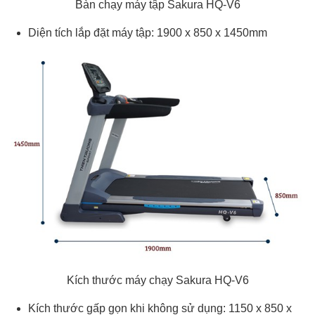
Bàn chạy máy tập Sakura HQ-V6
Diện tích lắp đặt máy tập: 1900 x 850 x 1450mm
Kích thước máy chạy Sakura HQ-V6
Kích thước gấp gọn khi không sử dụng: 1150 x 850 x