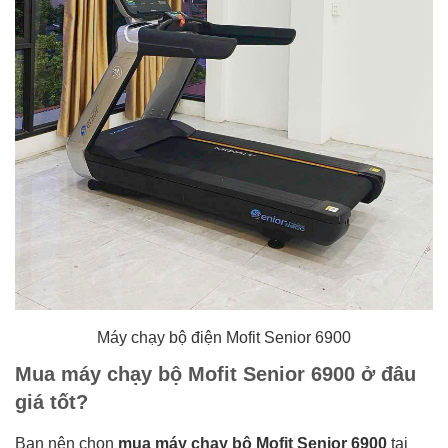
Máy chạy bộ điện Mofit Senior 6900
Mua máy chạy bộ Mofit Senior 6900 ở đâu
giá tốt?
Bạn nên chọn
mua máy chạy bộ Mofit Senior 6900
tại