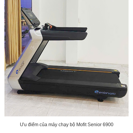
Ưu điểm của máy chạy bộ Mofit Senior 6900