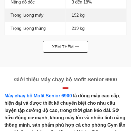
Nâng độ dốc
3 đến 18%
Trọng lượng máy
192 kg
Trọng lượng thùng
219 kg
XEM THÊM
Giới thiệu Máy chạy bộ Mofit Senior 6900
Máy chạy bộ Mofit Senior 6900
là dòng máy cao cấp,
hiện đại và được thiết kế chuyên biệt cho nhu cầu
luyện tập cường độ cao, trong thời gian kéo dài. Sở
hữu động cơ mạnh, khung máy lớn và nhiều tính năng
thông minh, sản phẩm phù hợp cả cho phòng Gym lẫn