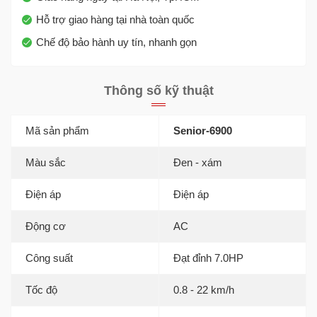
Hỗ trợ giao hàng tại nhà toàn quốc
Chế độ bảo hành uy tín, nhanh gọn
Thông số kỹ thuật
Mã sản phẩm
Senior-6900
Màu sắc
Đen - xám
Điện áp
Điện áp
Động cơ
AC
Công suất
Đạt đỉnh 7.0HP
Tốc độ
0.8 - 22 km/h