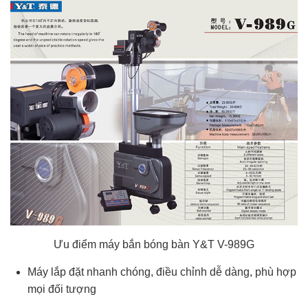
Ưu điểm máy bắn bóng bàn Y&T V-989G
Máy lắp đặt nhanh chóng, điều chỉnh dễ dàng, phù hợp
mọi đối tượng