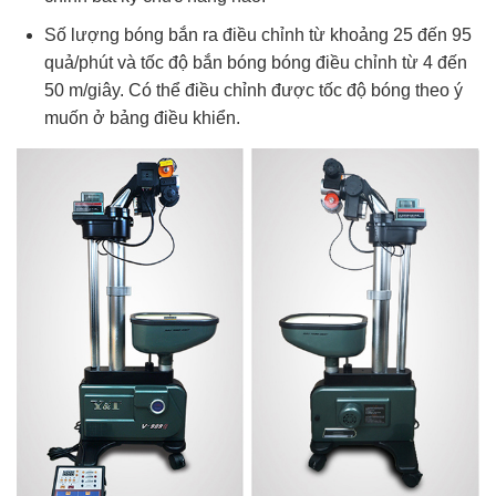
Số lượng bóng bắn ra điều chỉnh từ khoảng 25 đến 95
quả/phút và tốc độ bắn bóng bóng điều chỉnh từ 4 đến
50 m/giây. Có thể điều chỉnh được tốc độ bóng theo ý
muốn ở bảng điều khiển.