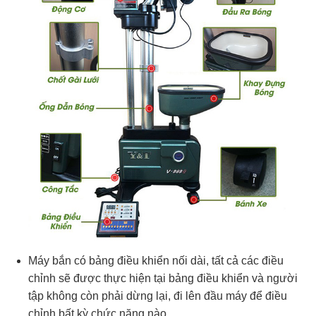
Máy bắn có bảng điều khiển nối dài, tất cả các điều
chỉnh sẽ được thực hiện tại bảng điều khiển và người
tập không còn phải dừng lại, đi lên đầu máy để điều
chỉnh bất kỳ chức năng nào.