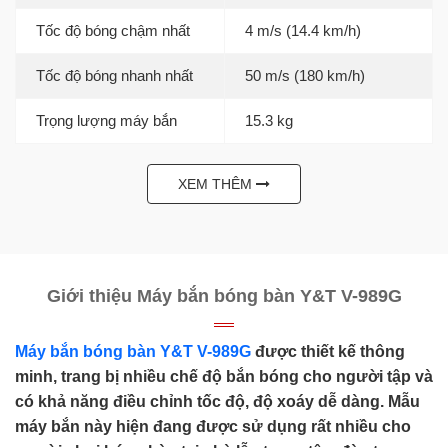
Tốc độ bóng chậm nhất
4 m/s (14.4 km/h)
Tốc độ bóng nhanh nhất
50 m/s (180 km/h)
Trọng lượng máy bắn
15.3 kg
XEM THÊM
Giới thiệu Máy bắn bóng bàn Y&T V-989G
Máy bắn bóng bàn Y&T V-989G
được thiết kế thông
minh, trang bị nhiều chế độ bắn bóng cho người tập và
có khả năng điều chỉnh tốc độ, độ xoáy dễ dàng. Mẫu
máy bắn này hiện đang được sử dụng rất nhiều cho