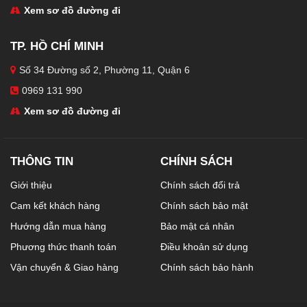
Xem sơ đồ đường đi
TP. HỒ CHÍ MINH
Số 34 Đường số 2, Phường 11, Quận 6
0969 131 990
Xem sơ đồ đường đi
THÔNG TIN
CHÍNH SÁCH
Giới thiệu
Chính sách đổi trả
Cam kết khách hàng
Chính sách bảo mật
Hướng dẫn mua hàng
Bảo mật cá nhân
Phương thức thanh toán
Điều khoản sử dụng
Vận chuyển & Giao hàng
Chính sách bảo hành