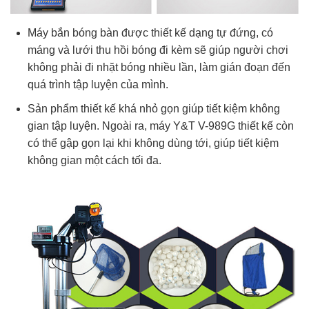
Máy bắn bóng bàn được thiết kế dạng tự đứng, có
máng và lưới thu hồi bóng đi kèm sẽ giúp người chơi
không phải đi nhặt bóng nhiều lần, làm gián đoạn đến
quá trình tập luyện của mình.
Sản phẩm thiết kế khá nhỏ gọn giúp tiết kiệm không
gian tập luyện. Ngoài ra, máy Y&T V-989G thiết kế còn
có thể gập gọn lại khi không dùng tới, giúp tiết kiệm
không gian một cách tối đa.