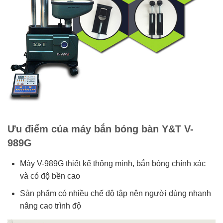
Ưu điểm của máy bắn bóng bàn Y&T V-
989G
Máy V-989G thiết kế thông minh, bắn bóng chính xác
và có độ bền cao
Sản phẩm có nhiều chế độ tập nên người dùng nhanh
nâng cao trình độ