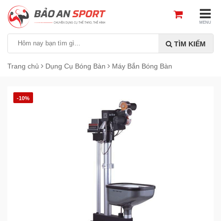
MENU
TÌM KIẾM
Trang chủ
Dụng Cụ Bóng Bàn
Máy Bắn Bóng Bàn
-10%