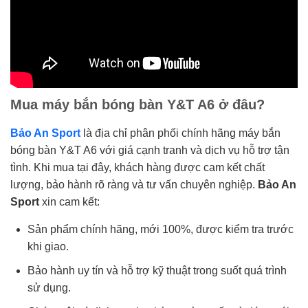
Mua máy bắn bóng bàn Y&T A6 ở đâu?
Bảo An Sport
là địa chỉ phân phối chính hãng máy bắn
bóng bàn Y&T A6 với giá cạnh tranh và dịch vụ hỗ trợ tận
tình. Khi mua tại đây, khách hàng được cam kết chất
lượng, bảo hành rõ ràng và tư vấn chuyên nghiệp.
Bảo An
Sport
xin cam kết:
Sản phẩm chính hãng, mới 100%, được kiểm tra trước
khi giao.
Bảo hành uy tín và hỗ trợ kỹ thuật trong suốt quá trình
sử dụng.