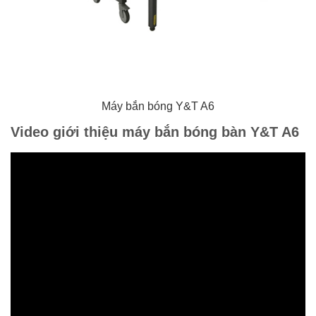
Máy bắn bóng Y&T A6
Video giới thiệu máy bắn bóng bàn Y&T A6