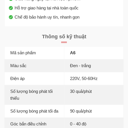
Hỗ trợ giao hàng tại nhà toàn quốc
Chế độ bảo hành uy tín, nhanh gọn
Thông số kỹ thuật
Mã sản phẩm
A6
Màu sắc
Đen - trắng
Điện áp
220V, 50-60Hz
Số lượng bóng phát tối
30 quả/phút
thiểu
Số lượng bóng phát tối đa
90 quả/phút
Góc bắn điều chỉnh
0 - 40 độ