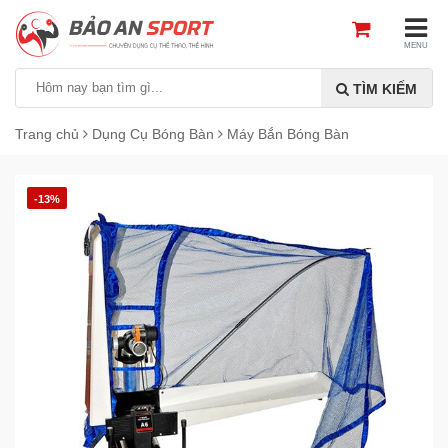
MENU
TÌM KIẾM
Trang chủ
Dụng Cụ Bóng Bàn
Máy Bắn Bóng Bàn
-13%