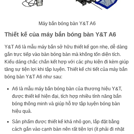
Máy bắn bóng bàn Y&T A6
Thiết kế của máy bắn bóng bàn Y&T A6
Y&T A6 là mẫu máy bắn sở hữu thiết kế gọn nhẹ, dễ dàng
gắn trực tiếp vào bàn bóng bàn mà không tốn diện tích.
Kiểu dáng chắc chắn kết hợp với các phụ kiện đi kèm giúp
tăng sự tiện lợi khi tập luyện. Thiết kế chi tiết của máy bắn
bóng bàn Y&T A6 như sau:
A6 là mẫu máy bắn bóng bàn của thương hiệu Y&T,
được thiết kế hiện đại, tích hợp nhiều tính năng bắn
bóng thông minh và giúp hỗ trợ tập luyện bóng bàn
hiệu quả.
Sản phẩm được thiết kế khá nhỏ gọn, lắp đặt bằng
cách gắn vào cạnh bàn nên rất tiện lợi (ít phải đi nhặt