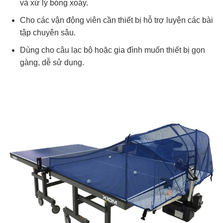
và xử lý bóng xoáy.
Cho các vận động viên cần thiết bị hỗ trợ luyện các bài
tập chuyên sâu.
Dùng cho câu lạc bộ hoặc gia đình muốn thiết bị gọn
gàng, dễ sử dụng.