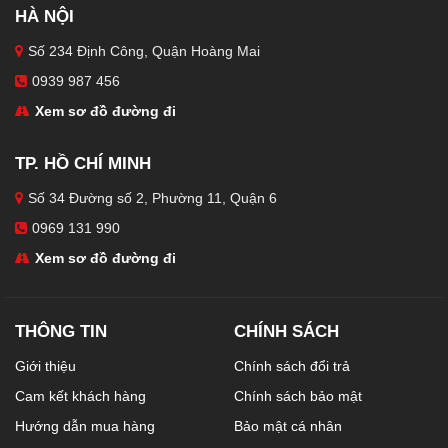
HÀ NỘI
Số 234 Định Công, Quận Hoàng Mai
0939 987 456
Xem sơ đồ đường đi
TP. HỒ CHÍ MINH
Số 34 Đường số 2, Phường 11, Quận 6
0969 131 990
Xem sơ đồ đường đi
THÔNG TIN
CHÍNH SÁCH
Giới thiệu
Chính sách đổi trả
Cam kết khách hàng
Chính sách bảo mật
Hướng dẫn mua hàng
Bảo mật cá nhân