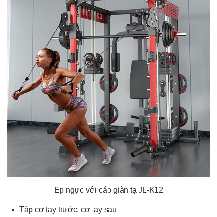
Ép ngực với cáp giàn tạ JL-K12
Tập cơ tay trước, cơ tay sau