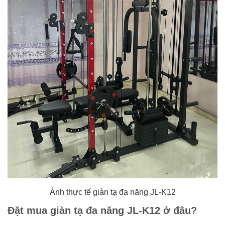
Ảnh thực tế giàn tạ đa năng JL-K12
Đặt mua giàn tạ đa năng JL-K12 ở đâu?