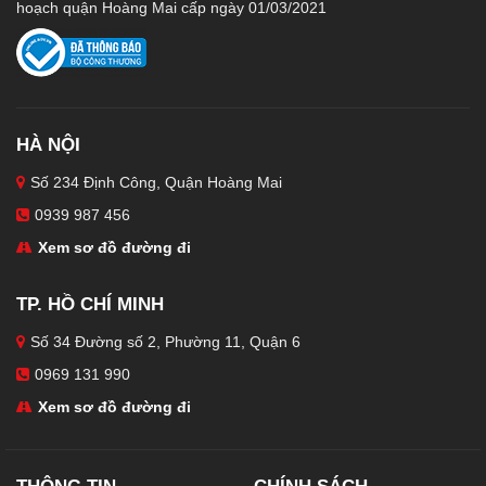
hoạch quận Hoàng Mai cấp ngày 01/03/2021
HÀ NỘI
Số 234 Định Công, Quận Hoàng Mai
0939 987 456
Xem sơ đồ đường đi
TP. HỒ CHÍ MINH
Số 34 Đường số 2, Phường 11, Quận 6
0969 131 990
Xem sơ đồ đường đi