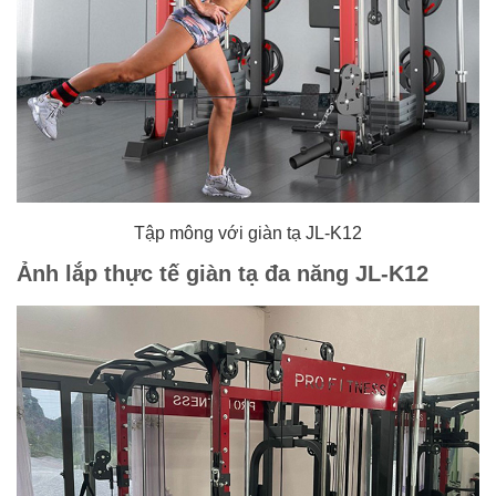
Tập mông với giàn tạ JL-K12
Ảnh lắp thực tế giàn tạ đa năng JL-K12