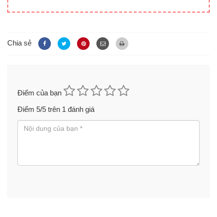
Chia sẻ
Điểm của bạn
Điểm
5
/5 trên
1
đánh giá