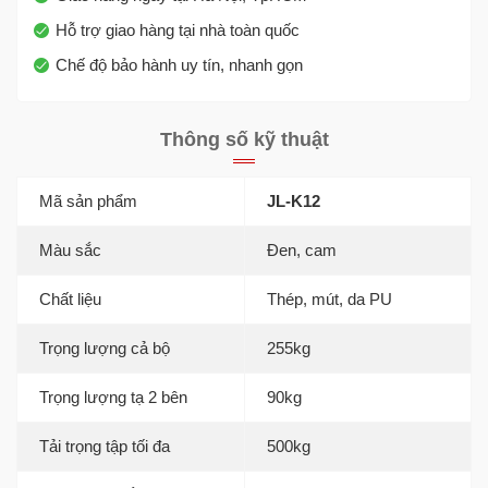
Hỗ trợ giao hàng tại nhà toàn quốc
Chế độ bảo hành uy tín, nhanh gọn
Thông số kỹ thuật
Mã sản phẩm
JL-K12
Màu sắc
Đen, cam
Chất liệu
Thép, mút, da PU
Trọng lượng cả bộ
255kg
Trọng lượng tạ 2 bên
90kg
Tải trọng tập tối đa
500kg