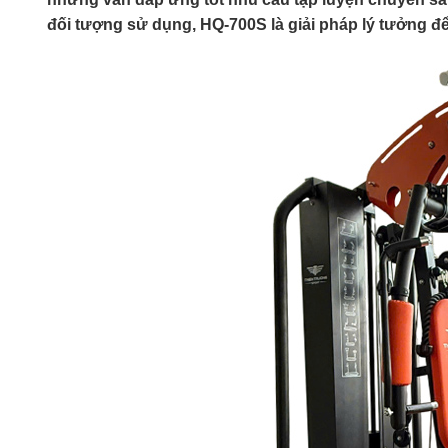
đối tượng sử dụng, HQ-700S là giải pháp lý tưởng 