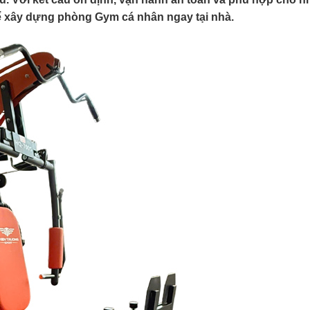
để xây dựng phòng Gym cá nhân ngay tại nhà.