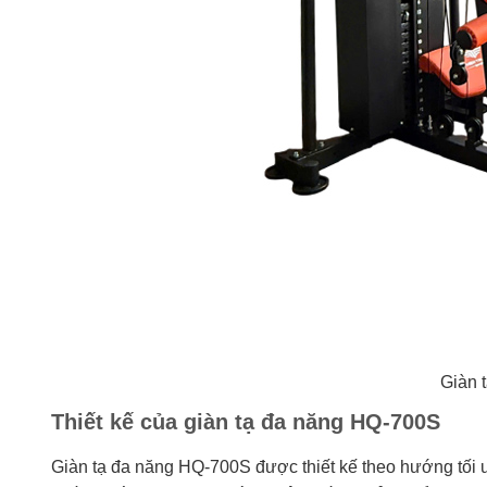
Giàn 
Thiết kế của giàn tạ đa năng HQ-700S
Giàn tạ đa năng HQ-700S được thiết kế theo hướng tối ư