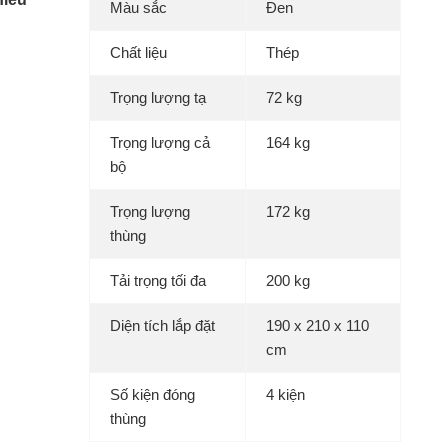
Màu sắc
Đen
Chất liệu
Thép
Trọng lượng tạ
72 kg
Trọng lượng cả
164 kg
bộ
Trọng lượng
172 kg
thùng
Tải trọng tối đa
200 kg
Diện tích lắp đặt
190 x 210 x 110
cm
Số kiện đóng
4 kiện
thùng