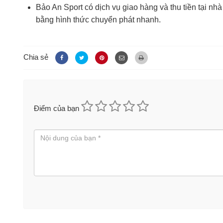
Bảo An Sport có dịch vụ giao hàng và thu tiền tại nh
bằng hình thức chuyển phát nhanh.
Chia sẻ
Điểm của bạn