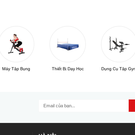
Máy Tập Bụng
Thiết Bị Dạy Học
Dụng Cụ Tập Gy