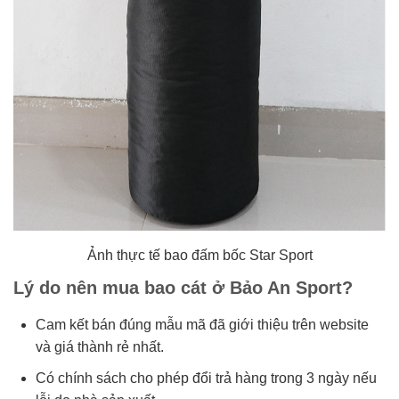
Ảnh thực tế bao đấm bốc Star Sport
Lý do nên mua bao cát ở Bảo An Sport?
Cam kết bán đúng mẫu mã đã giới thiệu trên website
và giá thành rẻ nhất.
Có chính sách cho phép đổi trả hàng trong 3 ngày nếu