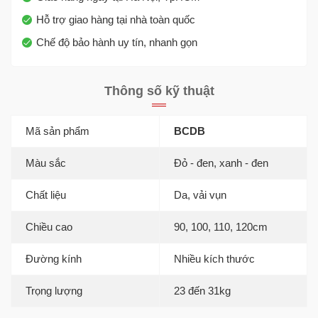
Hỗ trợ giao hàng tại nhà toàn quốc
Chế độ bảo hành uy tín, nhanh gọn
Thông số kỹ thuật
Mã sản phẩm
BCDB
Màu sắc
Đỏ - đen, xanh - đen
Chất liệu
Da, vải vụn
Chiều cao
90, 100, 110, 120cm
Đường kính
Nhiều kích thước
Trọng lượng
23 đến 31kg