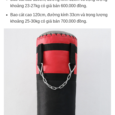
khoảng 23-27kg có giá bán 600.000 đồng.
Bao cát cao 120cm, đường kính 33cm và trọng lượng
khoảng 25-30kg có giá bán 700.000 đồng.