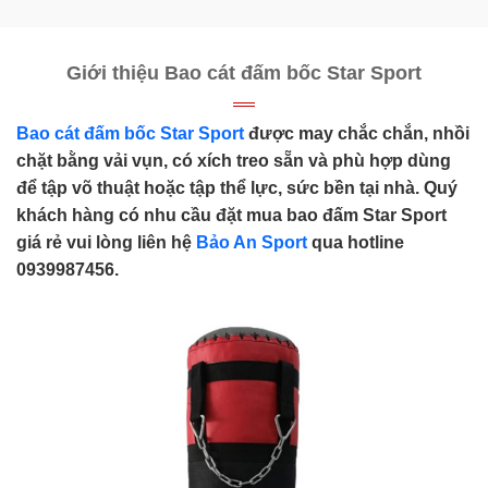
Giới thiệu Bao cát đấm bốc Star Sport
Bao cát đấm bốc Star Sport
được may chắc chắn, nhồi
chặt bằng vải vụn, có xích treo sẵn và phù hợp dùng
để tập võ thuật hoặc tập thể lực, sức bền tại nhà. Quý
khách hàng có nhu cầu đặt mua bao đấm Star Sport
giá rẻ vui lòng liên hệ
Bảo An Sport
qua hotline
0939987456.