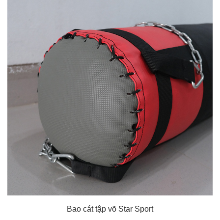
Bao cát tập võ Star Sport