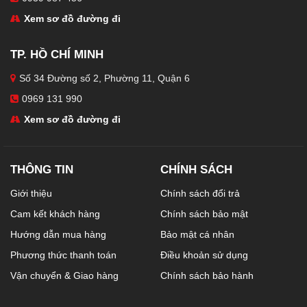
Xem sơ đồ đường đi
TP. HỒ CHÍ MINH
Số 34 Đường số 2, Phường 11, Quận 6
0969 131 990
Xem sơ đồ đường đi
THÔNG TIN
CHÍNH SÁCH
Giới thiệu
Chính sách đổi trả
Cam kết khách hàng
Chính sách bảo mật
Hướng dẫn mua hàng
Bảo mật cá nhân
Phương thức thanh toán
Điều khoản sử dụng
Vận chuyển & Giao hàng
Chính sách bảo hành