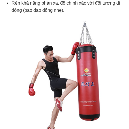
Rèn khả năng phản xạ, độ chính xác với đối tượng di
động (bao dao động nhẹ).