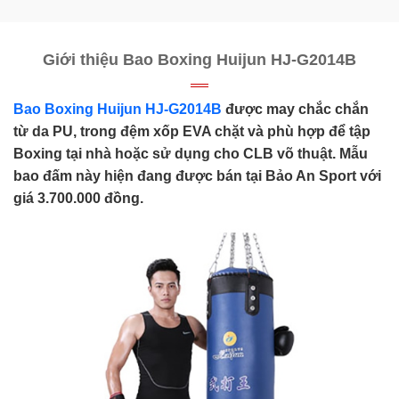
Giới thiệu Bao Boxing Huijun HJ-G2014B
Bao Boxing Huijun HJ-G2014B
được may chắc chắn
từ da PU, trong đệm xốp EVA chặt và phù hợp để tập
Boxing tại nhà hoặc sử dụng cho CLB võ thuật. Mẫu
bao đấm này hiện đang được bán tại Bảo An Sport với
giá 3.700.000 đồng.