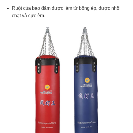
Ruột của bao đấm được làm từ bông ép, được nhồi
chặt và cực êm.