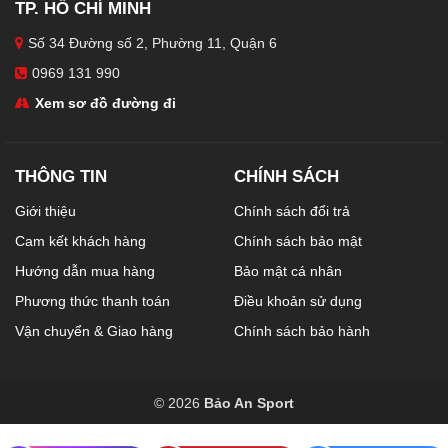
TP. HỒ CHÍ MINH
Số 34 Đường số 2, Phường 11, Quận 6
0969 131 990
Xem sơ đồ đường đi
THÔNG TIN
CHÍNH SÁCH
Giới thiệu
Chính sách đổi trả
Cam kết khách hàng
Chính sách bảo mật
Hướng dẫn mua hàng
Bảo mật cá nhân
Phương thức thanh toán
Điều khoản sử dụng
Vận chuyển & Giao hàng
Chính sách bảo hành
© 2026
Bảo An Sport