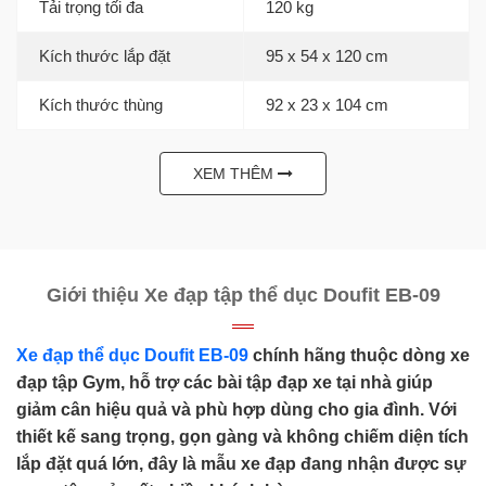
Tải trọng tối đa
120 kg
Kích thước lắp đặt
95 x 54 x 120 cm
Kích thước thùng
92 x 23 x 104 cm
XEM THÊM
Giới thiệu Xe đạp tập thể dục Doufit EB-09
Xe đạp thể dục Doufit EB-09
chính hãng thuộc dòng xe
đạp tập Gym, hỗ trợ các bài tập đạp xe tại nhà giúp
giảm cân hiệu quả và phù hợp dùng cho gia đình. Với
thiết kế sang trọng, gọn gàng và không chiếm diện tích
lắp đặt quá lớn, đây là mẫu xe đạp đang nhận được sự