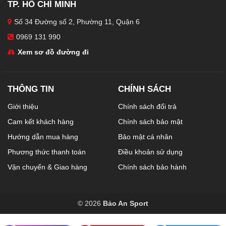
TP. HỒ CHÍ MINH
Số 34 Đường số 2, Phường 11, Quận 6
0969 131 990
Xem sơ đồ đường đi
THÔNG TIN
CHÍNH SÁCH
Giới thiệu
Chính sách đổi trả
Cam kết khách hàng
Chính sách bảo mật
Hướng dẫn mua hàng
Bảo mật cá nhân
Phương thức thanh toán
Điều khoản sử dụng
Vận chuyển & Giao hàng
Chính sách bảo hành
© 2026
Bảo An Sport