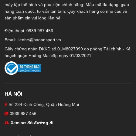
máy tập thể hình và phụ kiện chính hãng. Mẫu mã đa dạng, giao
hàng toàn quốc, tư vấn tận tâm. Quý khách hàng có nhu cầu về
sản phẩm xin vui lòng liên hệ:
Điện thoại: 0939 987 456
Email:
lienhe@baoansport.vn
Giấy chứng nhận ĐKKD số 01M8027099 do phòng Tài chính - Kế
hoạch quận Hoàng Mai cấp ngày 01/03/2021
HÀ NỘI
Số 234 Định Công, Quận Hoàng Mai
0939 987 456
Xem sơ đồ đường đi