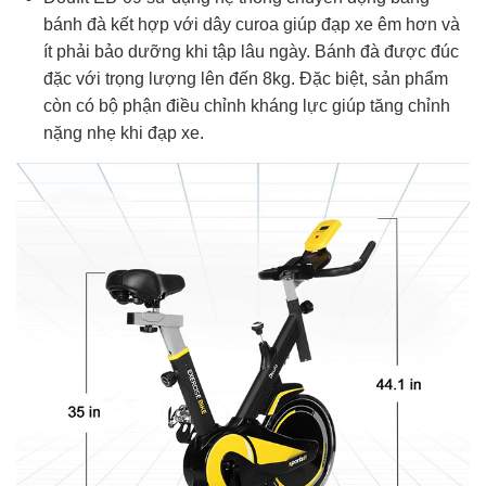
bánh đà kết hợp với dây curoa giúp đạp xe êm hơn và
ít phải bảo dưỡng khi tập lâu ngày. Bánh đà được đúc
đặc với trọng lượng lên đến 8kg. Đặc biệt, sản phẩm
còn có bộ phận điều chỉnh kháng lực giúp tăng chỉnh
nặng nhẹ khi đạp xe.