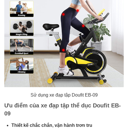
Sử dụng xe đạp tập Doufit EB-09
Ưu điểm của xe đạp tập thể dục Doufit EB-
09
Thiết kế chắc chắn, vận hành trơn tru