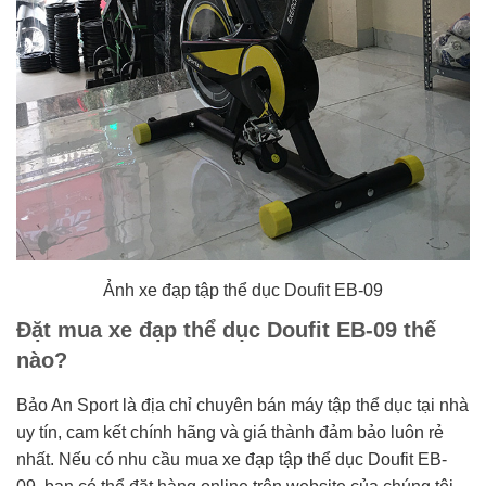
Ảnh xe đạp tập thể dục Doufit EB-09
Đặt mua xe đạp thể dục Doufit EB-09 thế
nào?
Bảo An Sport là địa chỉ chuyên bán máy tập thể dục tại nhà
uy tín, cam kết chính hãng và giá thành đảm bảo luôn rẻ
nhất. Nếu có nhu cầu mua xe đạp tập thể dục Doufit EB-