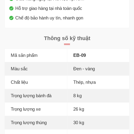
Hỗ trợ giao hàng tại nhà toàn quốc
Chế độ bảo hành uy tín, nhanh gọn
Thông số kỹ thuật
Mã sản phẩm
EB-09
Màu sắc
Đen - vàng
Chất liệu
Thép, nhựa
Trọng lượng bánh đà
8 kg
Trọng lượng xe
26 kg
Trọng lượng thùng
30 kg