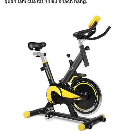
quan tâm của rất nhiều khách hàng.