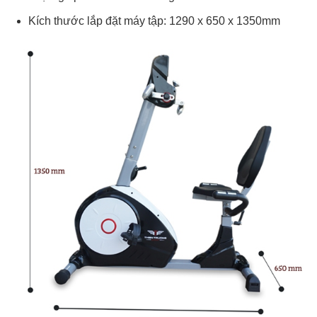
Kích thước lắp đặt máy tập: 1290 x 650 x 1350mm