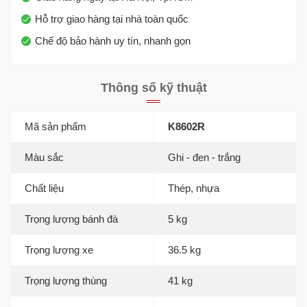
Hỗ trợ giao hàng tại nhà toàn quốc
Chế độ bảo hành uy tín, nhanh gọn
Thông số kỹ thuật
Mã sản phẩm
K8602R
Màu sắc
Ghi - đen - trắng
Chất liệu
Thép, nhựa
Trọng lượng bánh đà
5 kg
Trọng lượng xe
36.5 kg
Trọng lượng thùng
41 kg