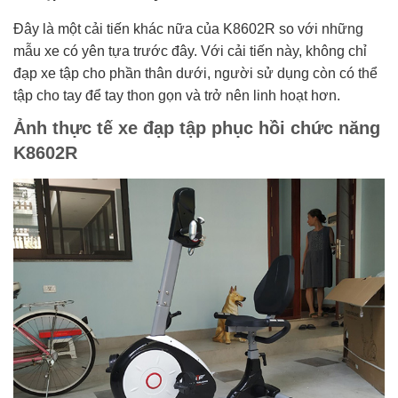
Đây là một cải tiến khác nữa của K8602R so với những
mẫu xe có yên tựa trước đây. Với cải tiến này, không chỉ
đạp xe tập cho phần thân dưới, người sử dụng còn có thể
tập cho tay để tay thon gọn và trở nên linh hoạt hơn.
Ảnh thực tế xe đạp tập phục hồi chức năng
K8602R