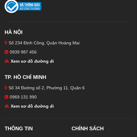
HÀ NỘI
Số 234 Định Công, Quận Hoàng Mai
0939 987 456
Xem sơ đồ đường đi
TP. HỒ CHÍ MINH
Số 34 Đường số 2, Phường 11, Quận 6
0969 131 990
Xem sơ đồ đường đi
THÔNG TIN
CHÍNH SÁCH