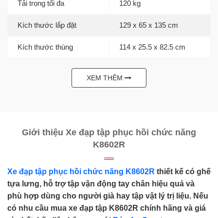
Tải trọng tối đa
120 kg
Kích thước lắp đặt
129 x 65 x 135 cm
Kích thước thùng
114 x 25.5 x 82.5 cm
XEM THÊM
Giới thiệu Xe đạp tập phục hồi chức năng
K8602R
Xe đạp tập phục hồi chức năng K8602R
thiết kế có ghế
tựa lưng, hỗ trợ tập vận động tay chân hiệu quả và
phù hợp dùng cho người già hay tập vật lý trị liệu. Nếu
có nhu cầu mua xe đạp tập K8602R chính hãng và giá