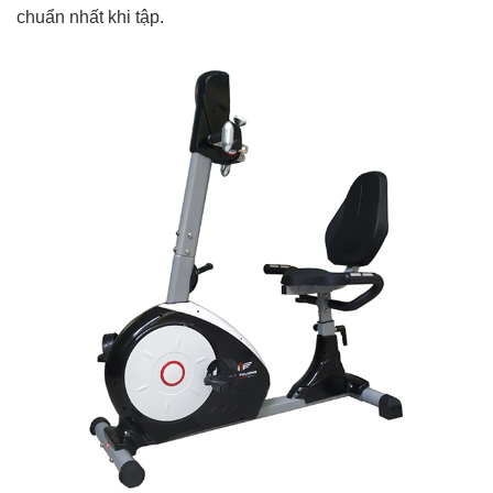
chuẩn nhất khi tập.