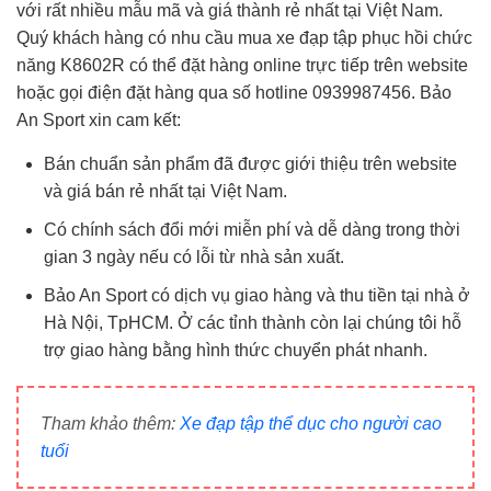
với rất nhiều mẫu mã và giá thành rẻ nhất tại Việt Nam.
Quý khách hàng có nhu cầu mua xe đạp tập phục hồi chức
năng K8602R có thể đặt hàng online trực tiếp trên website
hoặc gọi điện đặt hàng qua số hotline 0939987456. Bảo
An Sport xin cam kết:
Bán chuẩn sản phẩm đã được giới thiệu trên website
và giá bán rẻ nhất tại Việt Nam.
Có chính sách đổi mới miễn phí và dễ dàng trong thời
gian 3 ngày nếu có lỗi từ nhà sản xuất.
Bảo An Sport có dịch vụ giao hàng và thu tiền tại nhà ở
Hà Nội, TpHCM. Ở các tỉnh thành còn lại chúng tôi hỗ
trợ giao hàng bằng hình thức chuyển phát nhanh.
Tham khảo thêm:
Xe đạp tập thể dục cho người cao
tuổi