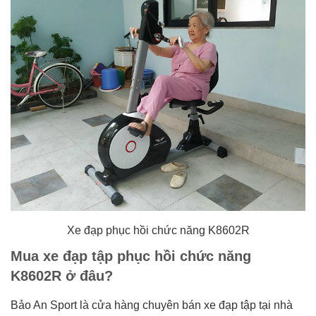
Xe đạp phục hồi chức năng K8602R
Mua xe đạp tập phục hồi chức năng
K8602R ở đâu?
Bảo An Sport là cửa hàng chuyên bán xe đạp tập tại nhà