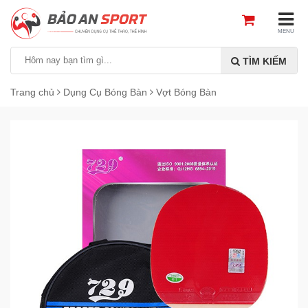
MENU
TÌM KIẾM
Trang chủ
Dụng Cụ Bóng Bàn
Vợt Bóng Bàn