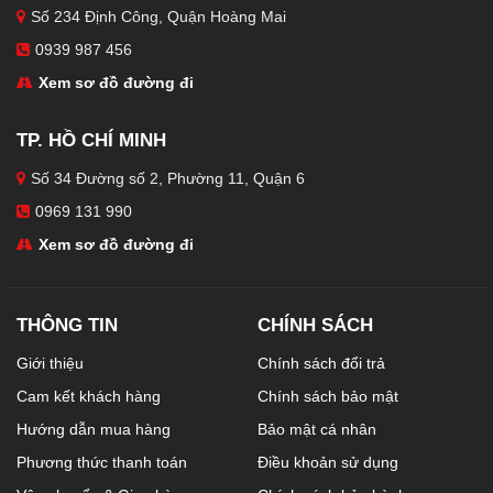
Số 234 Định Công, Quận Hoàng Mai
0939 987 456
Xem sơ đồ đường đi
TP. HỒ CHÍ MINH
Số 34 Đường số 2, Phường 11, Quận 6
0969 131 990
Xem sơ đồ đường đi
THÔNG TIN
CHÍNH SÁCH
Giới thiệu
Chính sách đổi trả
Cam kết khách hàng
Chính sách bảo mật
Hướng dẫn mua hàng
Bảo mật cá nhân
Phương thức thanh toán
Điều khoản sử dụng