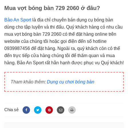
Mua vợt bóng bàn 729 2060 ở đâu?
Bảo An Sport
là địa chỉ chuyên bán dụng cụ bóng bàn
dùng cho tập luyện và thi đấu. Quý khách hàng có nhu cầu
mua vợt bóng bàn 729 2060 có thể đặt hàng online trên
website của chúng tôi hoặc gọi điện đến số hotline
0939987456 để đặt hàng. Ngoài ra, quý khách còn có thể
đến trực tiếp cửa hàng chúng tôi để thăm quan và mua
hàng. Bảo An Sport rất hân hạnh được phục vụ Quý khách!
Tham khảo thêm:
Dụng cụ chơi bóng bàn
Chia sẻ