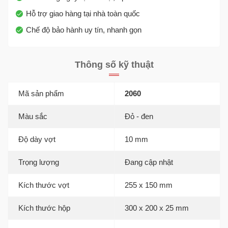
Hỗ trợ giao hàng tại nhà toàn quốc
Chế độ bảo hành uy tín, nhanh gọn
Thông số kỹ thuật
Mã sản phẩm
2060
Màu sắc
Đỏ - đen
Độ dày vợt
10 mm
Trọng lượng
Đang cập nhật
Kích thước vợt
255 x 150 mm
Kích thước hộp
300 x 200 x 25 mm