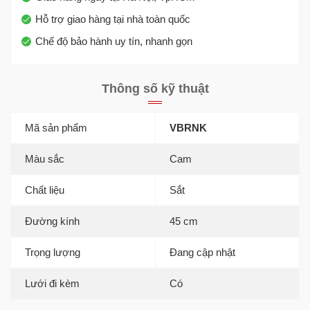
Hỗ trợ giao hàng tại nhà toàn quốc
Chế độ bảo hành uy tín, nhanh gọn
Thông số kỹ thuật
Mã sản phẩm
VBRNK
Màu sắc
Cam
Chất liệu
Sắt
Đường kính
45 cm
Trọng lượng
Đang cập nhật
Lưới đi kèm
Có