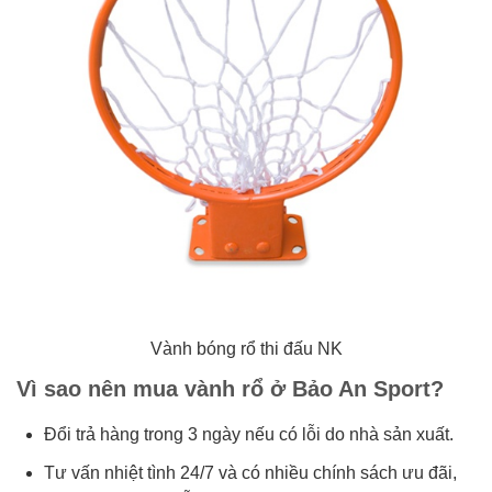
Vành bóng rổ thi đấu NK
Vì sao nên mua vành rổ ở Bảo An Sport?
Đổi trả hàng trong 3 ngày nếu có lỗi do nhà sản xuất.
Tư vấn nhiệt tình 24/7 và có nhiều chính sách ưu đãi,