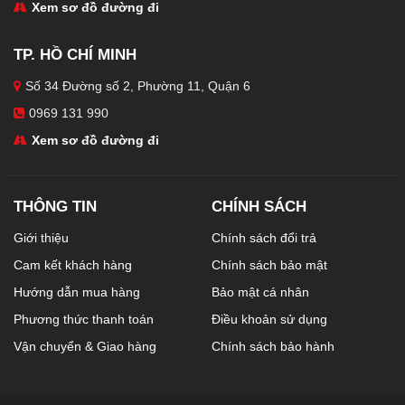
Xem sơ đồ đường đi
TP. HỒ CHÍ MINH
Số 34 Đường số 2, Phường 11, Quận 6
0969 131 990
Xem sơ đồ đường đi
THÔNG TIN
CHÍNH SÁCH
Giới thiệu
Chính sách đổi trả
Cam kết khách hàng
Chính sách bảo mật
Hướng dẫn mua hàng
Bảo mật cá nhân
Phương thức thanh toán
Điều khoản sử dụng
Vận chuyển & Giao hàng
Chính sách bảo hành