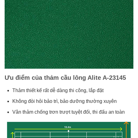
Ưu điểm của thảm cầu lông Alite A-23145
Thảm thiết kế rất dễ dàng thi công, lắp đặt
Không đòi hỏi bảo trì, bảo dưỡng thường xuyên
Vân thảm chống trơn trượt tuyệt đối, thi đấu an toàn