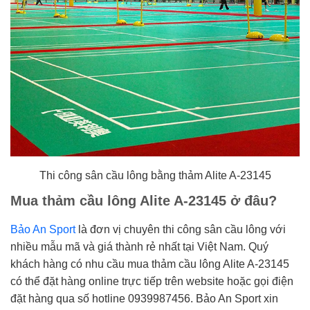
Thi công sân cầu lông bằng thảm Alite A-23145
Mua thảm cầu lông Alite A-23145 ở đâu?
Bảo An Sport
là đơn vị chuyên thi công sân cầu lông với
nhiều mẫu mã và giá thành rẻ nhất tại Việt Nam. Quý
khách hàng có nhu cầu mua thảm cầu lông Alite A-23145
có thể đặt hàng online trực tiếp trên website hoặc gọi điện
đặt hàng qua số hotline 0939987456. Bảo An Sport xin