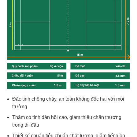
Đặc tính chống cháy, an toàn không độc hại với môi
trường
Thảm có tính đàn hồi cao, giảm thiểu chấn thương
trong thi đấu
Thiết kế chuẩn tiêu chuẩn chất lượng, giảm tiếng ồn