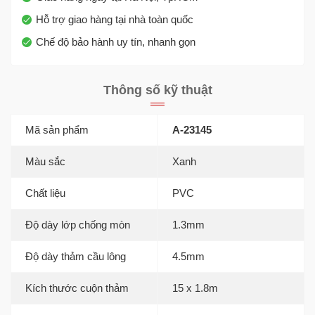
Hỗ trợ giao hàng tại nhà toàn quốc
Chế độ bảo hành uy tín, nhanh gọn
Thông số kỹ thuật
Mã sản phẩm
A-23145
Màu sắc
Xanh
Chất liệu
PVC
Độ dày lớp chống mòn
1.3mm
Độ dày thảm cầu lông
4.5mm
Kích thước cuộn thảm
15 x 1.8m