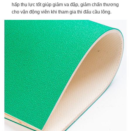
hấp thụ lực tốt giúp giảm va đập, giảm chấn thương
cho vận động viên khi tham gia thi đấu cầu lông.