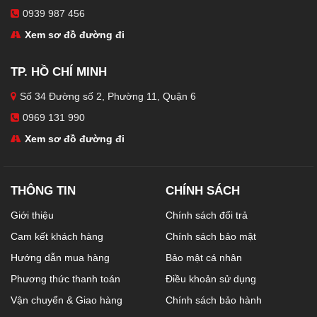
0939 987 456
Xem sơ đồ đường đi
TP. HỒ CHÍ MINH
Số 34 Đường số 2, Phường 11, Quận 6
0969 131 990
Xem sơ đồ đường đi
THÔNG TIN
CHÍNH SÁCH
Giới thiệu
Chính sách đổi trả
Cam kết khách hàng
Chính sách bảo mật
Hướng dẫn mua hàng
Bảo mật cá nhân
Phương thức thanh toán
Điều khoản sử dụng
Vận chuyển & Giao hàng
Chính sách bảo hành