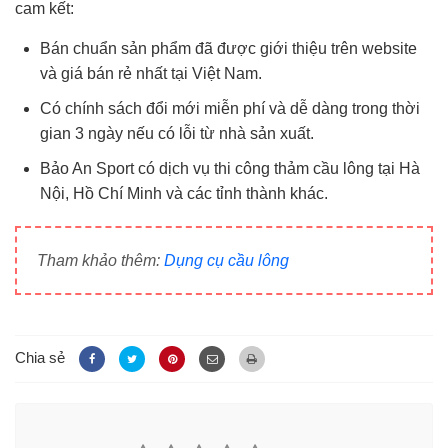
cam kết:
Bán chuẩn sản phẩm đã được giới thiệu trên website
và giá bán rẻ nhất tại Việt Nam.
Có chính sách đổi mới miễn phí và dễ dàng trong thời
gian 3 ngày nếu có lỗi từ nhà sản xuất.
Bảo An Sport có dịch vụ thi công thảm cầu lông tại Hà
Nội, Hồ Chí Minh và các tỉnh thành khác.
Tham khảo thêm:
Dụng cụ cầu lông
Chia sẻ