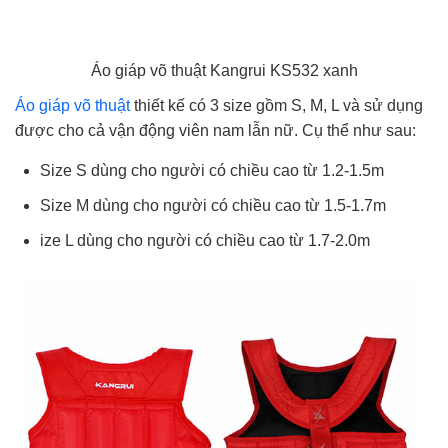
Áo giáp võ thuật Kangrui KS532 xanh
Áo giáp võ thuật
thiết kế có 3 size gồm S, M, L và sử dụng
được cho cả vận động viên nam lẫn nữ. Cụ thể như sau:
Size S dùng cho người có chiều cao từ 1.2-1.5m
Size M dùng cho người có chiều cao từ 1.5-1.7m
ize L dùng cho người có chiều cao từ 1.7-2.0m