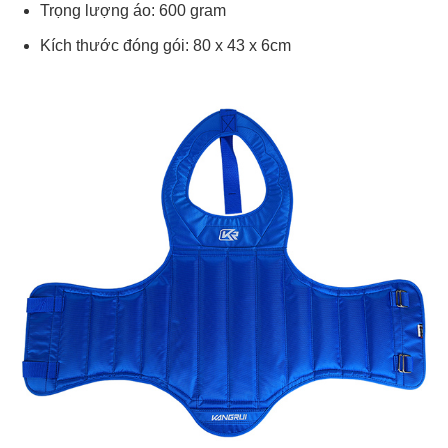
Trọng lượng áo: 600 gram
Kích thước đóng gói: 80 x 43 x 6cm