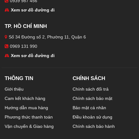
0939 987 456
Xem sơ đồ đường đi
TP. HỒ CHÍ MINH
Số 34 Đường số 2, Phường 11, Quận 6
0969 131 990
Xem sơ đồ đường đi
THÔNG TIN
CHÍNH SÁCH
Giới thiệu
Chính sách đổi trả
Cam kết khách hàng
Chính sách bảo mật
Hướng dẫn mua hàng
Bảo mật cá nhân
Phương thức thanh toán
Điều khoản sử dụng
Vận chuyển & Giao hàng
Chính sách bảo hành