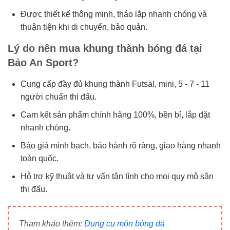
Được thiết kế thông minh, tháo lắp nhanh chóng và
thuận tiện khi di chuyển, bảo quản.
Lý do nên mua khung thành bóng đá tại
Bảo An Sport?
Cung cấp đầy đủ khung thành Futsal, mini, 5 - 7 - 11
người chuẩn thi đấu.
Cam kết sản phẩm chính hãng 100%, bền bỉ, lắp đặt
nhanh chóng.
Báo giá minh bạch, bảo hành rõ ràng, giao hàng nhanh
toàn quốc.
Hỗ trợ kỹ thuật và tư vấn tận tình cho mọi quy mô sân
thi đấu.
Tham khảo thêm:
Dụng cụ môn bóng đá