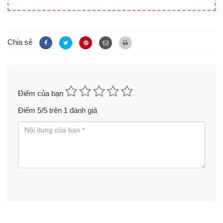
Chia sẻ
Điểm của bạn
Điểm
5
/5 trên
1
đánh giá