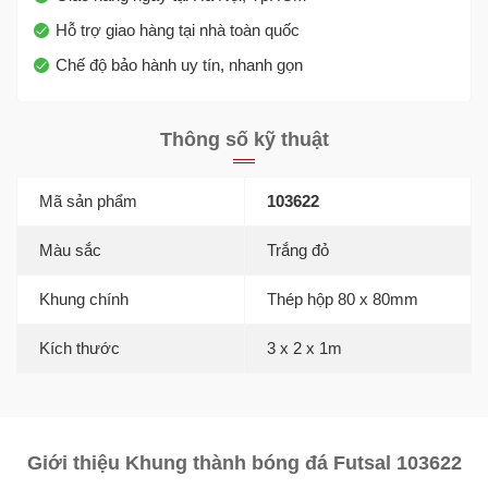
Hỗ trợ giao hàng tại nhà toàn quốc
Chế độ bảo hành uy tín, nhanh gọn
Thông số kỹ thuật
Mã sản phẩm
103622
Màu sắc
Trắng đỏ
Khung chính
Thép hộp 80 x 80mm
Kích thước
3 x 2 x 1m
Giới thiệu Khung thành bóng đá Futsal 103622