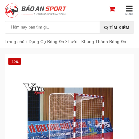
MENU
TÌM KIẾM
Trang chủ
Dụng Cụ Bóng Đá
Lưới - Khung Thành Bóng Đá
-10%