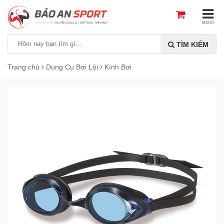
MENU
TÌM KIẾM
Trang chủ
Dụng Cụ Bơi Lội
Kính Bơi