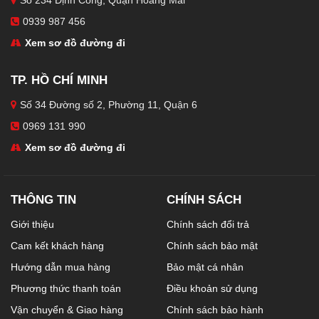
Số 234 Định Công, Quận Hoàng Mai
0939 987 456
Xem sơ đồ đường đi
TP. HỒ CHÍ MINH
Số 34 Đường số 2, Phường 11, Quận 6
0969 131 990
Xem sơ đồ đường đi
THÔNG TIN
CHÍNH SÁCH
Giới thiệu
Chính sách đổi trả
Cam kết khách hàng
Chính sách bảo mật
Hướng dẫn mua hàng
Bảo mật cá nhân
Phương thức thanh toán
Điều khoản sử dụng
Vận chuyển & Giao hàng
Chính sách bảo hành