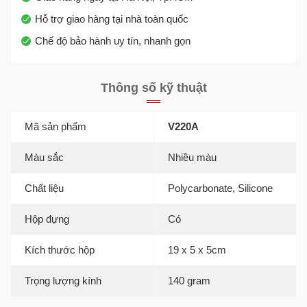
Hỗ trợ giao hàng tại nhà toàn quốc
Chế độ bảo hành uy tín, nhanh gọn
Thông số kỹ thuật
Mã sản phẩm
V220A
Màu sắc
Nhiều màu
Chất liệu
Polycarbonate, Silicone
Hộp đựng
Có
Kích thước hộp
19 x 5 x 5cm
Trọng lượng kính
140 gram