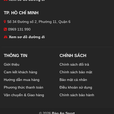
TP. HỒ CHÍ MINH
Số 34 Đường số 2, Phường 11, Quận 6
0969 131 990
Xem sơ đồ đường đi
THÔNG TIN
CHÍNH SÁCH
Giới thiệu
Chính sách đổi trả
Cam kết khách hàng
Chính sách bảo mật
Hướng dẫn mua hàng
Bảo mật cá nhân
Phương thức thanh toán
Điều khoản sử dụng
Vận chuyển & Giao hàng
Chính sách bảo hành
© 2026
Bảo An Sport