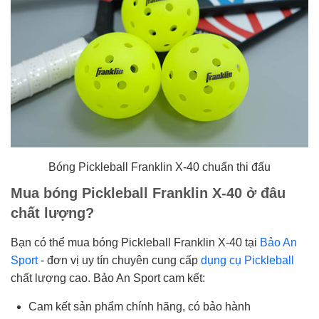
Bóng Pickleball Franklin X-40 chuẩn thi đấu
Mua bóng Pickleball Franklin X-40 ở đâu
chất lượng?
Bạn có thể mua bóng Pickleball Franklin X-40 tại
Bảo An
Sport
- đơn vị uy tín chuyên cung cấp
dụng cụ Pickleball
chất lượng cao. Bảo An Sport cam kết:
Cam kết sản phẩm chính hãng, có bảo hành