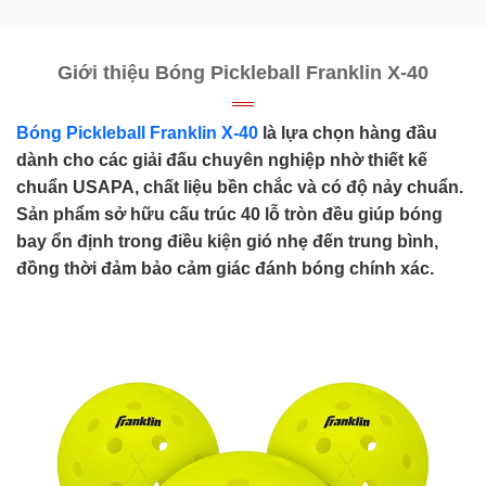
Giới thiệu Bóng Pickleball Franklin X-40
Bóng Pickleball Franklin X-40
là lựa chọn hàng đầu
dành cho các giải đấu chuyên nghiệp nhờ thiết kế
chuẩn USAPA, chất liệu bền chắc và có độ nảy chuẩn.
Sản phẩm sở hữu cấu trúc 40 lỗ tròn đều giúp bóng
bay ổn định trong điều kiện gió nhẹ đến trung bình,
đồng thời đảm bảo cảm giác đánh bóng chính xác.