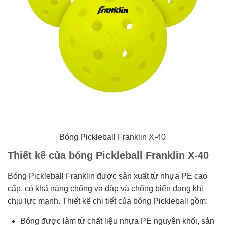
Bóng Pickleball Franklin X-40
Thiết kế của bóng Pickleball Franklin X-40
Bóng Pickleball Franklin được sản xuất từ nhựa PE cao
cấp, có khả năng chống va đập và chống biến dạng khi
chịu lực mạnh. Thiết kế chi tiết của bóng Pickleball gồm:
Bóng được làm từ chất liệu nhựa PE nguyên khối, sản