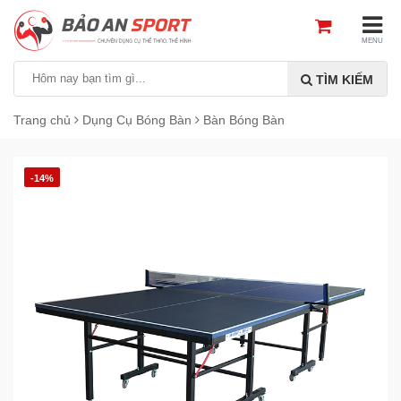
MENU
TÌM KIẾM
Trang chủ
Dụng Cụ Bóng Bàn
Bàn Bóng Bàn
-14%