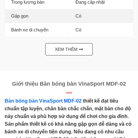
Trọng lượng bàn
Đang cập nhật
Gập gọn
Có
Bánh xe di chuyển
Có
XEM THÊM
Giới thiệu Bàn bóng bàn VinaSport MDF-02
Bàn bóng bàn VinaSport MDF-02
thiết kế đạt tiêu
chuẩn tập luyện, chân bàn chắc chắn, mặt bàn cho độ
nảy chuẩn và phù hợp sử dụng để chơi cho gia đình.
Sản phẩm thiết kế có khả năng gập gọn dễ dàng và có
bánh xe di chuyển tiện dụng. Nếu đang có nhu cầu