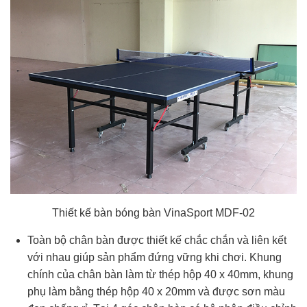
Thiết kế bàn bóng bàn VinaSport MDF-02
Toàn bộ chân bàn được thiết kế chắc chắn và liên kết
với nhau giúp sản phẩm đứng vững khi chơi. Khung
chính của chân bàn làm từ thép hộp 40 x 40mm, khung
phụ làm bằng thép hộp 40 x 20mm và được sơn màu