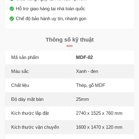
Hỗ trợ giao hàng tại nhà toàn quốc
Chế độ bảo hành uy tín, nhanh gọn
Thông số kỹ thuật
Mã sản phẩm
MDF-02
Màu sắc
Xanh - đen
Chất liệu
Thép, gỗ MDF
Độ dày mặt bàn
25mm
Kích thước lắp đặt
2740 x 1525 x 760 mm
Kích thước vận chuyển
1600 x 1470 x 120 mm