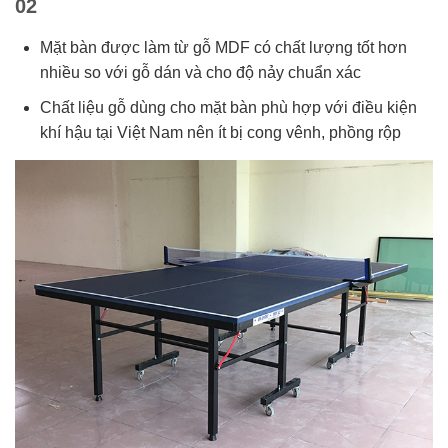
02
Mặt bàn được làm từ gỗ MDF có chất lượng tốt hơn
nhiều so với gỗ dán và cho độ nảy chuẩn xác
Chất liệu gỗ dùng cho mặt bàn phù hợp với điều kiện
khí hậu tại Việt Nam nên ít bị cong vênh, phồng rộp